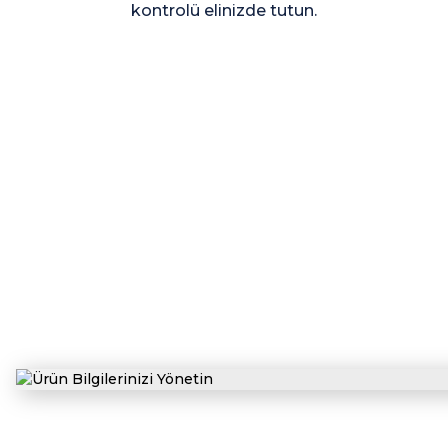
kontrolü elinizde tutun.