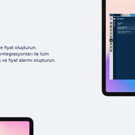
e fiyat oluşturun.
entegrasyonları ile tüm
 ve fiyat alarmı oluşturun.