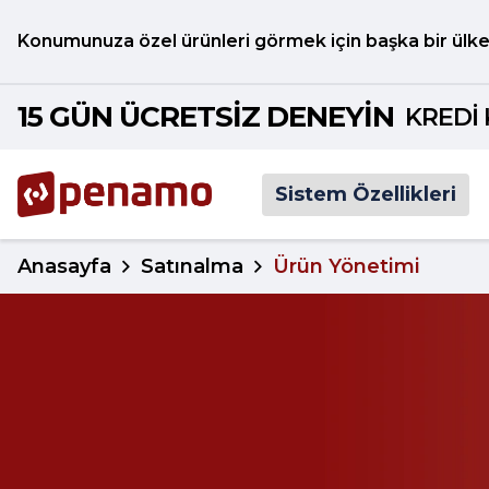
Konumunuza özel ürünleri görmek için başka bir ülkey
15 GÜN ÜCRETSİZ DENEYİN
KREDİ 
Sistem Özellikleri
Anasayfa
Satınalma
Ürün Yönetimi