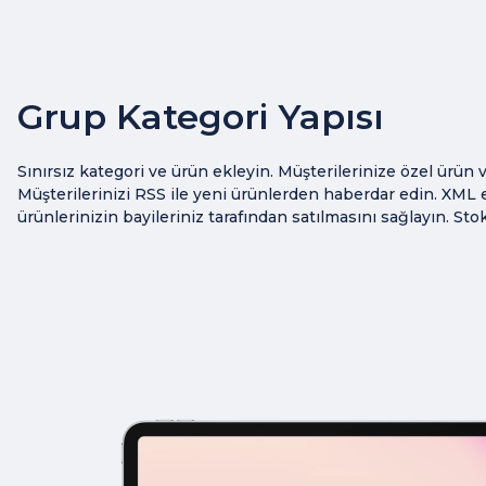
Grup Kategori Yapısı
Sınırsız kategori ve ürün ekleyin. Müşterilerinize özel ürün v
Müşterilerinizi RSS ile yeni ürünlerden haberdar edin. XML 
ürünlerinizin bayileriniz tarafından satılmasını sağlayın. Stok