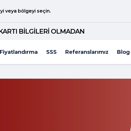
i veya bölgeyi seçin.
KARTI BİLGİLERİ OLMADAN
Fiyatlandırma
SSS
Referanslarımız
Blog