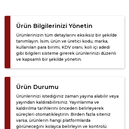
Ürün Bilgilerinizi Yönetin
Ürünlerinizin tüm detaylarını eksiksiz bir şekilde
tanımlayın. İsim, ürün ve üretici kodu, marka,
kullanılan para birimi, KDV oranı, koli içi adedi
gibi bilgileri sisteme girerek ürünlerinizi düzenli
ve kapsamlı bir şekilde yönetin.
Ürün Durumu
Ürünlerinizi istediğiniz zaman yayına alabilir veya
yayından kaldırabilirsiniz. Yayınlanma ve
kaldırılma tarihlerini önceden belirleyerek
süreçleri otomatikleştirin. Birden fazla siteniz
varsa, ürünlerin hangi platformlarda
görüneceğini kolayca belirleyin ve kontrolü