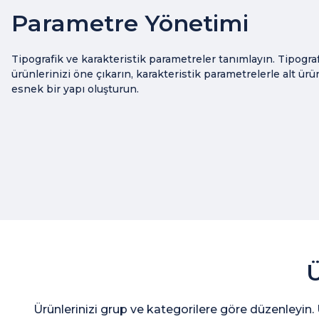
Parametre Yönetimi
Tipografik ve karakteristik parametreler tanımlayın. Tipogra
ürünlerinizi öne çıkarın, karakteristik parametrelerle alt ürü
esnek bir yapı oluşturun.
Ü
Ürünlerinizi grup ve kategorilere göre düzenleyin. 