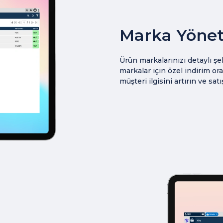
Marka Yönet
Ürün markalarınızı detaylı şe
markalar için özel indirim or
müşteri ilgisini artırın ve satı