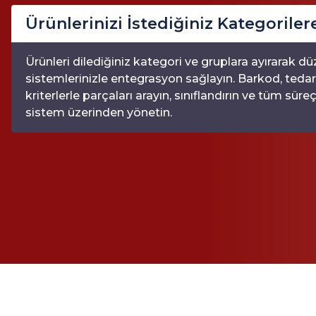
Ürünlerinizi İstediğiniz Kategoriler
Ürünleri dilediğiniz kategori ve gruplara ayırarak dü
sistemlerinizle entegrasyon sağlayın. Barkod, tedar
kriterlerle parçaları arayın, sınıflandırın ve tüm süreçl
sistem üzerinden yönetin.