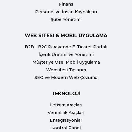
Finans
Personel ve İnsan Kaynakları
Şube Yönetimi
WEB SITESI & MOBIL UYGULAMA
B2B - B2C Parakende E-Ticaret Portalı
İçerik Üretimi ve Yönetimi
Müşteriye Özel Mobil Uygulama
Websitesi Tasarım
SEO ve Modern Web Çözümü
TEKNOLOJİ
İletişim Araçları
Verimlilik Araçları
Entegrasyonlar
Kontrol Panel