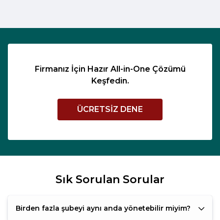
Firmanız İçin Hazır All-in-One Çözümü
Keşfedin.
ÜCRETSIZ DENE
Sık Sorulan Sorular
Birden fazla şubeyi aynı anda yönetebilir miyim?