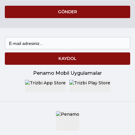
GÖNDER
KAYDOL
Penamo Mobil Uygulamalar