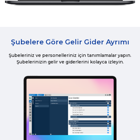
Şubelere Göre Gelir Gider Ayrımı
Şubeleriniz ve personelleriniz için tanımlamalar yapın.
Şubelerinizin gelir ve giderlerini kolayca izleyin.