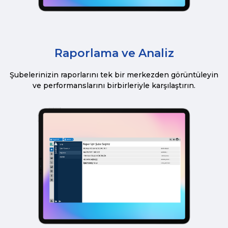
Raporlama ve Analiz
Şubelerinizin raporlarını tek bir merkezden görüntüleyin
ve performanslarını birbirleriyle karşılaştırın.