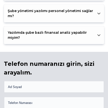
Şube yönetimi yazılımı personel yönetimi sağlar
mı?
Yazılımda şube bazlı finansal analiz yapabilir
miyim?
Telefon numaranızı girin, sizi
arayalım.