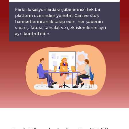
Farklı lokasyonlardaki şubelerinizi tek bir
platform üzerinden yönetin. Cari ve stok
hareketlerini anlık takip edin, her şubenin
sipariş, fatura, tahsilat ve çek işlemlerini ayrı
ayrı kontrol edin.