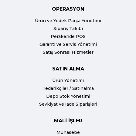
OPERASYON
Ürün ve Yedek Parça Yönetimi
Sipariş Takibi
Perakende POS
Garanti ve Servis Yönetimi
Satış Sonrası Hizmetler
SATIN ALMA
Ürün Yönetimi
Tedarikçiler / Satınalma
Depo Stok Yönetimi
Sevkiyat ve İade Siparişleri
MALİ İŞLER
Muhasebe