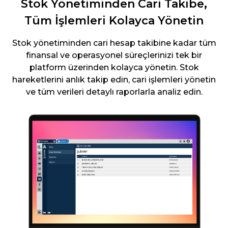
Stok Yönetiminden Cari Takibe,
Tüm İşlemleri Kolayca Yönetin
Stok yönetiminden cari hesap takibine kadar tüm
finansal ve operasyonel süreçlerinizi tek bir
platform üzerinden kolayca yönetin. Stok
hareketlerini anlık takip edin, cari işlemleri yönetin
ve tüm verileri detaylı raporlarla analiz edin.