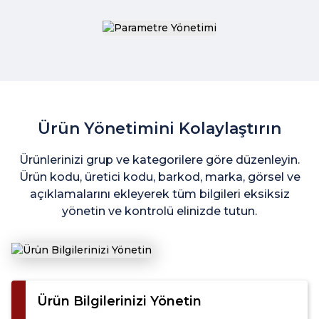
Ürün Yönetimini Kolaylaştırın
Ürünlerinizi grup ve kategorilere göre düzenleyin.
Ürün kodu, üretici kodu, barkod, marka, görsel ve
açıklamalarını ekleyerek tüm bilgileri eksiksiz
yönetin ve kontrolü elinizde tutun.
Ürün Bilgilerinizi Yönetin