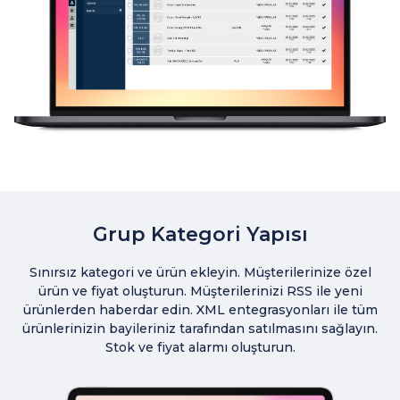
Grup Kategori Yapısı
Sınırsız kategori ve ürün ekleyin. Müşterilerinize özel
ürün ve fiyat oluşturun. Müşterilerinizi RSS ile yeni
ürünlerden haberdar edin. XML entegrasyonları ile tüm
ürünlerinizin bayileriniz tarafından satılmasını sağlayın.
Stok ve fiyat alarmı oluşturun.