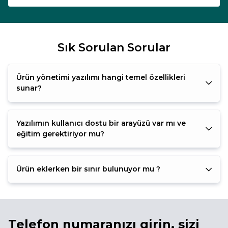
Sık Sorulan Sorular
Ürün yönetimi yazılımı hangi temel özellikleri
sunar?
Yazılımın kullanıcı dostu bir arayüzü var mı ve
eğitim gerektiriyor mu?
Ürün eklerken bir sınır bulunuyor mu ?
Telefon numaranızı girin, sizi