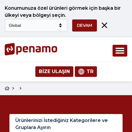
Konumunuza özel ürünleri görmek için başka bir
ülkeyi veya bölgeyi seçin.
DEVAM
BIZE ULAŞIN
TR
Ürünlerinizi İstediğiniz Kategorilere ve
Gruplara Ayırın