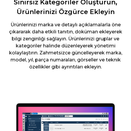
Sınırsız Kategoriler Oluşturun,
Ürünlerinizi Özgürce Ekleyin
Ürünlerinizi marka ve detaylı açıklamalarla öne
çıkararak daha etkili tanıtın, doküman ekleyerek
bilgi zenginliği sağlayın. Ürünlerinizi gruplar ve
kategoriler halinde düzenleyerek yönetimi
kolaylaştırın. Zahmetsizce güncelleyerek marka,
model, yıl, parça numaraları, görseller ve teknik
özellikler gibi ayrıntıları ekleyin.