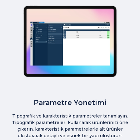
Parametre Yönetimi
Tipografik ve karakteristik parametreler tanımlayın.
Tipografik parametreleri kullanarak ürünlerinizi öne
çıkarın, karakteristik parametrelerle alt ürünler
oluşturarak detaylı ve esnek bir yapı oluşturun.