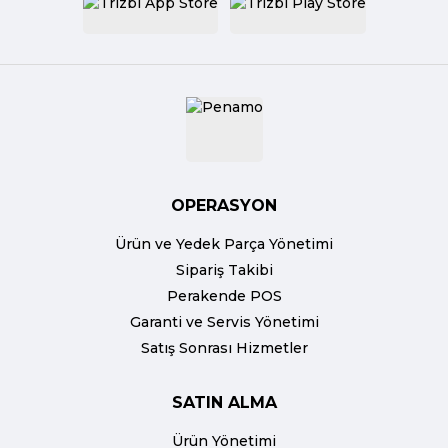
OPERASYON
Ürün ve Yedek Parça Yönetimi
Sipariş Takibi
Perakende POS
Garanti ve Servis Yönetimi
Satış Sonrası Hizmetler
SATIN ALMA
Ürün Yönetimi