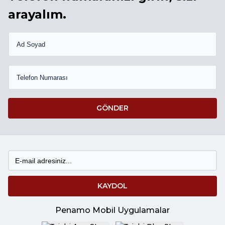
arayalım.
GÖNDER
KAYDOL
Penamo Mobil Uygulamalar