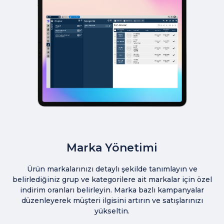
Marka Yönetimi
Ürün markalarınızı detaylı şekilde tanımlayın ve
belirlediğiniz grup ve kategorilere ait markalar için özel
indirim oranları belirleyin. Marka bazlı kampanyalar
düzenleyerek müşteri ilgisini artırın ve satışlarınızı
yükseltin.