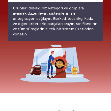
Ürünleri dilediğiniz kategori ve gruplara
ayırarak düzenleyin, sistemlerinizle
entegrasyon sağlayın. Barkod, tedarikçi kodu
ve diğer kriterlerle parçaları arayın, sınıflandırın
ve tüm süreçlerinizi tek bir sistem üzerinden
yönetin.