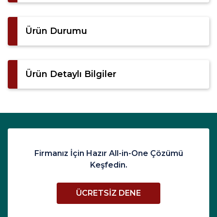
Ürün Durumu
Ürün Detaylı Bilgiler
Firmanız İçin Hazır All-in-One Çözümü
Keşfedin.
ÜCRETSIZ DENE