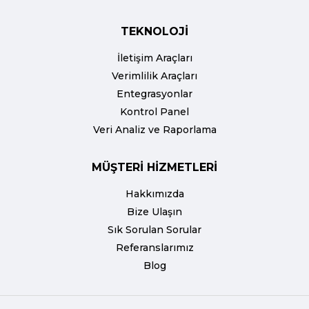
TEKNOLOJİ
İletişim Araçları
Verimlilik Araçları
Entegrasyonlar
Kontrol Panel
Veri Analiz ve Raporlama
MÜŞTERİ HİZMETLERİ
Hakkımızda
Bize Ulaşın
Sık Sorulan Sorular
Referanslarımız
Blog