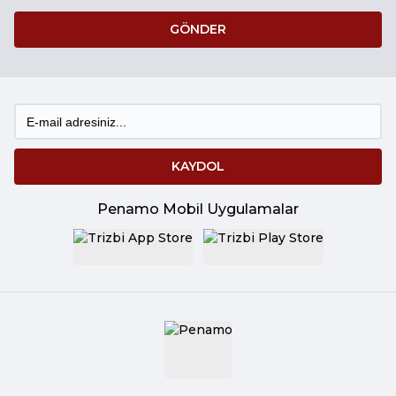
GÖNDER
KAYDOL
Penamo Mobil Uygulamalar