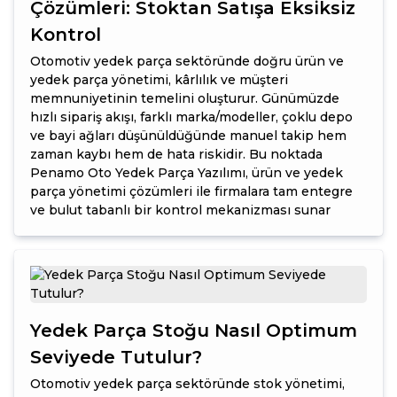
Çözümleri: Stoktan Satışa Eksiksiz
Kontrol
Otomotiv yedek parça sektöründe doğru ürün ve
yedek parça yönetimi, kârlılık ve müşteri
memnuniyetinin temelini oluşturur. Günümüzde
hızlı sipariş akışı, farklı marka/modeller, çoklu depo
ve bayi ağları düşünüldüğünde manuel takip hem
zaman kaybı hem de hata riskidir. Bu noktada
Penamo Oto Yedek Parça Yazılımı, ürün ve yedek
parça yönetimi çözümleri ile firmalara tam entegre
ve bulut tabanlı bir kontrol mekanizması sunar
Yedek Parça Stoğu Nasıl Optimum
Seviyede Tutulur?
Otomotiv yedek parça sektöründe stok yönetimi,