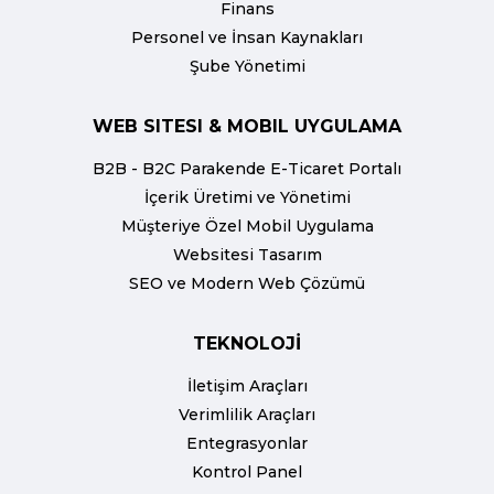
Finans
Personel ve İnsan Kaynakları
Şube Yönetimi
WEB SITESI & MOBIL UYGULAMA
B2B - B2C Parakende E-Ticaret Portalı
İçerik Üretimi ve Yönetimi
Müşteriye Özel Mobil Uygulama
Websitesi Tasarım
SEO ve Modern Web Çözümü
TEKNOLOJİ
İletişim Araçları
Verimlilik Araçları
Entegrasyonlar
Kontrol Panel