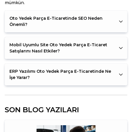
mümkün.
Oto Yedek Parça E-Ticaretinde SEO Neden
Önemli?
Mobil Uyumlu Site Oto Yedek Parça E-Ticaret
Satışlarını Nasıl Etkiler?
ERP Yazılımı Oto Yedek Parça E-Ticaretinde Ne
İşe Yarar?
SON BLOG YAZILARI