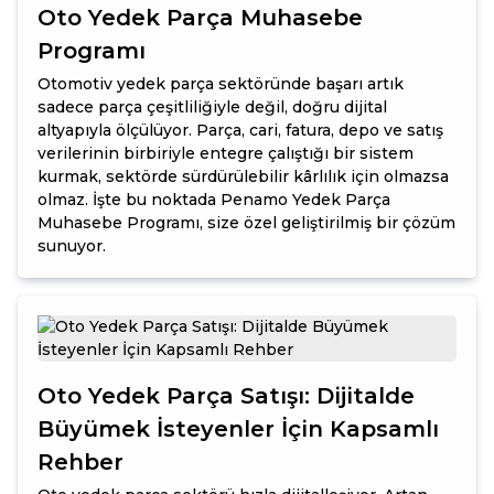
Oto Yedek Parça Muhasebe
Programı
Otomotiv yedek parça sektöründe başarı artık
sadece parça çeşitliliğiyle değil, doğru dijital
altyapıyla ölçülüyor. Parça, cari, fatura, depo ve satış
verilerinin birbiriyle entegre çalıştığı bir sistem
kurmak, sektörde sürdürülebilir kârlılık için olmazsa
olmaz. İşte bu noktada Penamo Yedek Parça
Muhasebe Programı, size özel geliştirilmiş bir çözüm
sunuyor.
Oto Yedek Parça Satışı: Dijitalde
Büyümek İsteyenler İçin Kapsamlı
Rehber