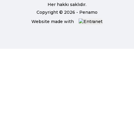
Her hakkı saklıdır.
Copyright © 2026 - Penamo
Website made with