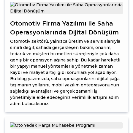
Otomotiv Firma Yazılımı ile Saha
Operasyonlarında Dijital Dönüşüm
Otomotiv sektörü, yalnızca üretim ve servis alanıyla
sınırlı değil; sahada gerçekleşen bakım, onarım,
tedarik ve müşteri hizmetleri süreçleriyle çok daha
geniş bir operasyon ağına sahip. Bu kadar hareketli
bir yapıyı manuel yöntemlerle yönetmek zaman
kaybı ve maliyet artışı gibi sorunlara yol açabiliyor.
Bu blog yazımızda, saha operasyonlarını dijital çağa
taşımanın yollarını, mobil yazılım entegrasyonunun
sağladığı avantajları ve gerçek zamanlı iş
yönetimiyle elde edeceğiniz verimlilik artışını adım
adım bulacaksınız.