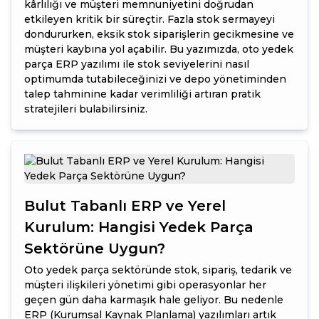
kârlılığı ve müşteri memnuniyetini doğrudan
etkileyen kritik bir süreçtir. Fazla stok sermayeyi
dondururken, eksik stok siparişlerin gecikmesine ve
müşteri kaybına yol açabilir. Bu yazımızda, oto yedek
parça ERP yazılımı ile stok seviyelerini nasıl
optimumda tutabileceğinizi ve depo yönetiminden
talep tahminine kadar verimliliği artıran pratik
stratejileri bulabilirsiniz.
Bulut Tabanlı ERP ve Yerel
Kurulum: Hangisi Yedek Parça
Sektörüne Uygun?
Oto yedek parça sektöründe stok, sipariş, tedarik ve
müşteri ilişkileri yönetimi gibi operasyonlar her
geçen gün daha karmaşık hale geliyor. Bu nedenle
ERP (Kurumsal Kaynak Planlama) yazılımları artık