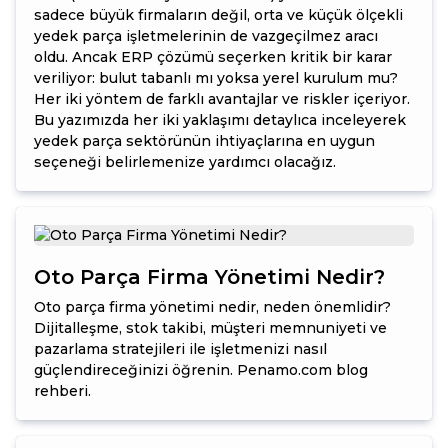
sadece büyük firmaların değil, orta ve küçük ölçekli
yedek parça işletmelerinin de vazgeçilmez aracı
oldu. Ancak ERP çözümü seçerken kritik bir karar
veriliyor: bulut tabanlı mı yoksa yerel kurulum mu?
Her iki yöntem de farklı avantajlar ve riskler içeriyor.
Bu yazımızda her iki yaklaşımı detaylıca inceleyerek
yedek parça sektörünün ihtiyaçlarına en uygun
seçeneği belirlemenize yardımcı olacağız.
Oto Parça Firma Yönetimi Nedir?
Oto parça firma yönetimi nedir, neden önemlidir?
Dijitalleşme, stok takibi, müşteri memnuniyeti ve
pazarlama stratejileri ile işletmenizi nasıl
güçlendireceğinizi öğrenin. Penamo.com blog
rehberi.