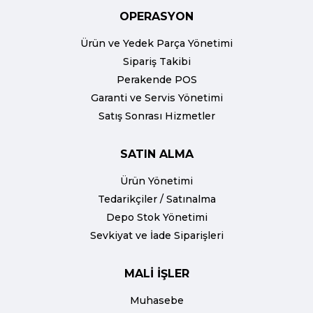
OPERASYON
Ürün ve Yedek Parça Yönetimi
Sipariş Takibi
Perakende POS
Garanti ve Servis Yönetimi
Satış Sonrası Hizmetler
SATIN ALMA
Ürün Yönetimi
Tedarikçiler / Satınalma
Depo Stok Yönetimi
Sevkiyat ve İade Siparişleri
MALİ İŞLER
Muhasebe