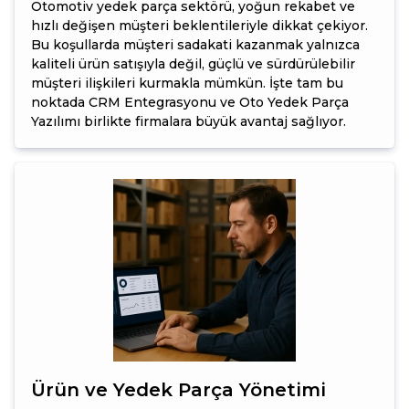
Otomotiv yedek parça sektörü, yoğun rekabet ve
hızlı değişen müşteri beklentileriyle dikkat çekiyor.
Bu koşullarda müşteri sadakati kazanmak yalnızca
kaliteli ürün satışıyla değil, güçlü ve sürdürülebilir
müşteri ilişkileri kurmakla mümkün. İşte tam bu
noktada CRM Entegrasyonu ve Oto Yedek Parça
Yazılımı birlikte firmalara büyük avantaj sağlıyor.
Ürün ve Yedek Parça Yönetimi