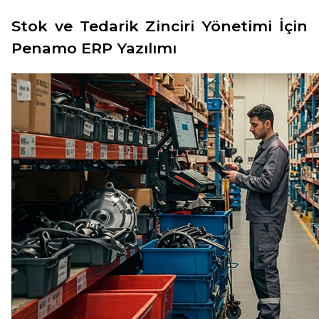
Stok ve Tedarik Zinciri Yönetimi İçin
Penamo ERP Yazılımı