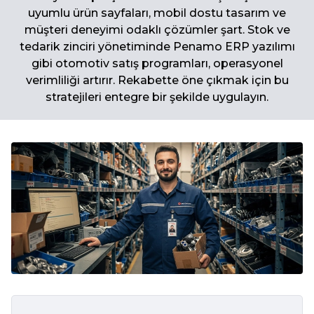
uyumlu ürün sayfaları, mobil dostu tasarım ve
müşteri deneyimi odaklı çözümler şart. Stok ve
tedarik zinciri yönetiminde Penamo ERP yazılımı
gibi otomotiv satış programları, operasyonel
verimliliği artırır. Rekabette öne çıkmak için bu
stratejileri entegre bir şekilde uygulayın.