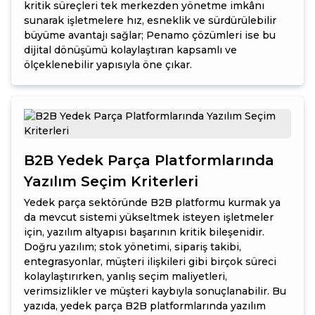
kritik süreçleri tek merkezden yönetme imkânı
sunarak işletmelere hız, esneklik ve sürdürülebilir
büyüme avantajı sağlar; Penamo çözümleri ise bu
dijital dönüşümü kolaylaştıran kapsamlı ve
ölçeklenebilir yapısıyla öne çıkar.
B2B Yedek Parça Platformlarında
Yazılım Seçim Kriterleri
Yedek parça sektöründe B2B platformu kurmak ya
da mevcut sistemi yükseltmek isteyen işletmeler
için, yazılım altyapısı başarının kritik bileşenidir.
Doğru yazılım; stok yönetimi, sipariş takibi,
entegrasyonlar, müşteri ilişkileri gibi birçok süreci
kolaylaştırırken, yanlış seçim maliyetleri,
verimsizlikler ve müşteri kaybıyla sonuçlanabilir. Bu
yazıda, yedek parça B2B platformlarında yazılım