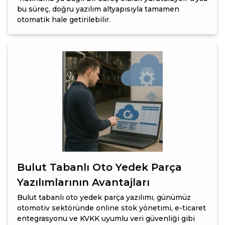
bu süreç, doğru yazılım altyapısıyla tamamen
otomatik hale getirilebilir.
Bulut Tabanlı Oto Yedek Parça
Yazılımlarının Avantajları
Bulut tabanlı oto yedek parça yazılımı, günümüz
otomotiv sektöründe online stok yönetimi, e-ticaret
entegrasyonu ve KVKK uyumlu veri güvenliği gibi