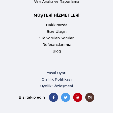
Veri Analiz ve Raporlama
MÜŞTERİ HİZMETLERİ
Hakkımızda
Bize Ulaşın
Sık Sorulan Sorular
Referanslarımız
Blog
Yasal Uyarı
Gizlilik Politikası
Üyelik Sözleşmesi
Bizi takip edin