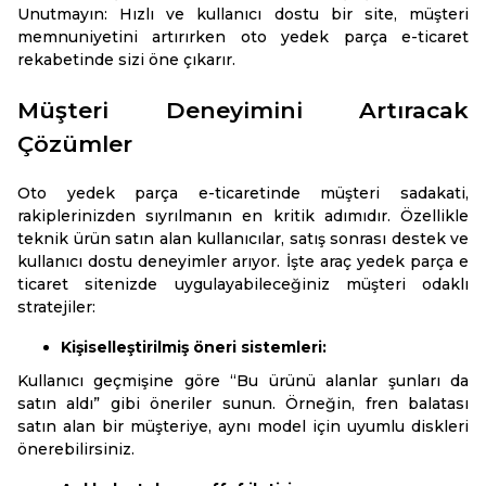
Unutmayın: Hızlı ve kullanıcı dostu bir site, müşteri
memnuniyetini artırırken oto yedek parça e-ticaret
rekabetinde sizi öne çıkarır.
Müşteri Deneyimini Artıracak
Çözümler
Oto yedek parça e-ticaretinde müşteri sadakati,
rakiplerinizden sıyrılmanın en kritik adımıdır. Özellikle
teknik ürün satın alan kullanıcılar, satış sonrası destek ve
kullanıcı dostu deneyimler arıyor. İşte araç yedek parça e
ticaret sitenizde uygulayabileceğiniz müşteri odaklı
stratejiler:
Kişiselleştirilmiş öneri sistemleri:
Kullanıcı geçmişine göre “Bu ürünü alanlar şunları da
satın aldı” gibi öneriler sunun. Örneğin, fren balatası
satın alan bir müşteriye, aynı model için uyumlu diskleri
önerebilirsiniz.