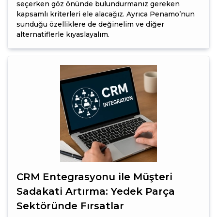
seçerken göz önünde bulundurmanız gereken
kapsamlı kriterleri ele alacağız. Ayrıca Penamo’nun
sunduğu özelliklere de değinelim ve diğer
alternatiflerle kıyaslayalım.
CRM Entegrasyonu ile Müşteri
Sadakati Artırma: Yedek Parça
Sektöründe Fırsatlar